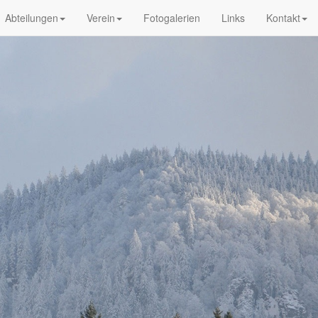
Abteilungen
Verein
Fotogalerien
Links
Kontakt