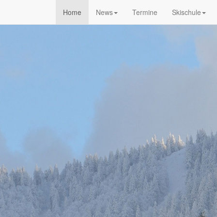
Home
News
Termine
Skischule