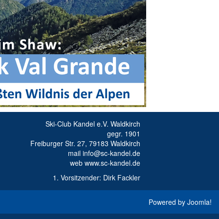
Ski-Club Kandel e.V. Waldkirch
gegr. 1901
Freiburger Str. 27, 79183 Waldkirch
mail info@sc-kandel.de
web www.sc-kandel.de
1. Vorsitzender: Dirk Fackler
Powered by
Joomla
!