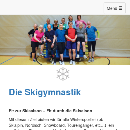
Menü
Die Skigymnastik
Fit zur Skisaison – Fit durch die Skisaison
Mit diesem Ziel bieten wir für alle Wintersportler (ob
Skialpin, Nordisch, Snowboard, Tourengänger, etc…) ein