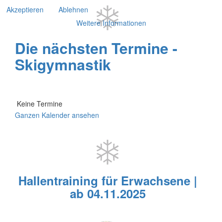
Akzeptieren
Ablehnen
Weitere Informationen
Die nächsten Termine -
Skigymnastik
Keine Termine
Ganzen Kalender ansehen
Hallentraining für Erwachsene |
ab 04.11.2025