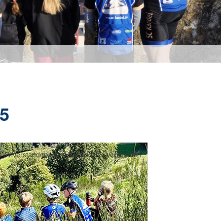
25
t einverstanden, dass wir Cookies verwenden.