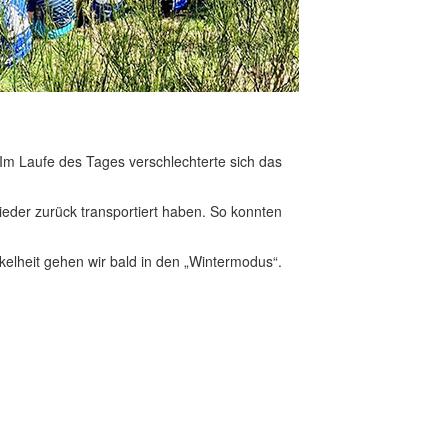
m Laufe des Tages verschlechterte sich das
eder zurück transportiert haben. So konnten
kelheit gehen wir bald in den „Wintermodus“.