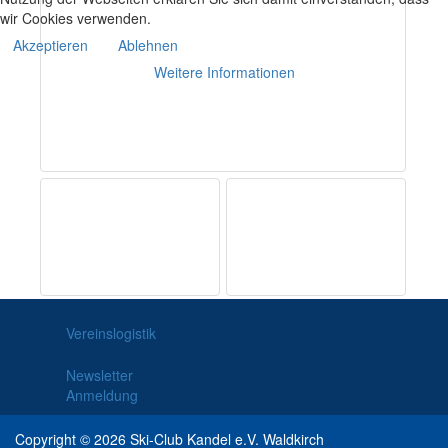
wir Cookies verwenden.
Akzeptieren
Ablehnen
Weitere Informationen
Vereinslogistik
Newsletter
Anmeldung
Copyright © 2026 Ski-Club Kandel e.V. Waldkirch