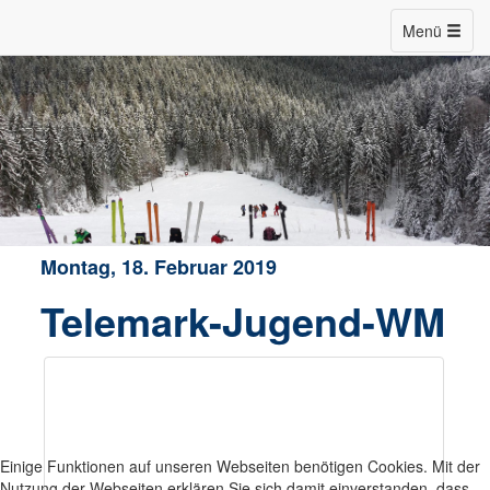
Menü
Montag, 18. Februar 2019
Telemark-Jugend-WM
Einige Funktionen auf unseren Webseiten benötigen Cookies. Mit der
Nutzung der Webseiten erklären Sie sich damit einverstanden, dass