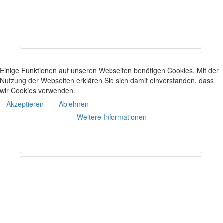
Einige Funktionen auf unseren Webseiten benötigen Cookies. Mit der
Nutzung der Webseiten erklären Sie sich damit einverstanden, dass
wir Cookies verwenden.
Akzeptieren
Ablehnen
Weitere Informationen