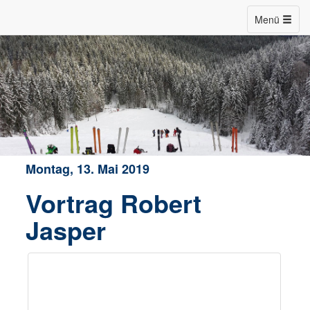
Menü
Montag, 13. Mai 2019
Vortrag Robert
Jasper