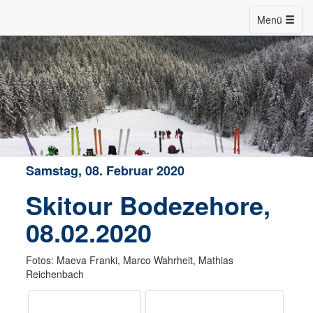
Menü
Samstag, 08. Februar 2020
Skitour Bodezehore,
08.02.2020
Fotos: Maeva Franki, Marco Wahrheit, Mathias
Reichenbach