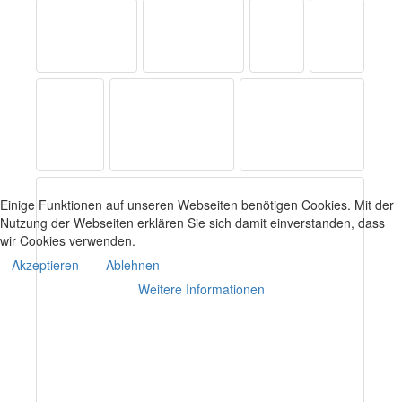
Einige Funktionen auf unseren Webseiten benötigen Cookies. Mit der
Nutzung der Webseiten erklären Sie sich damit einverstanden, dass
wir Cookies verwenden.
Akzeptieren
Ablehnen
Weitere Informationen