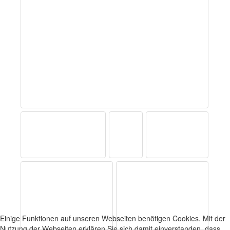
Einige Funktionen auf unseren Webseiten benötigen Cookies. Mit der
Nutzung der Webseiten erklären Sie sich damit einverstanden, dass