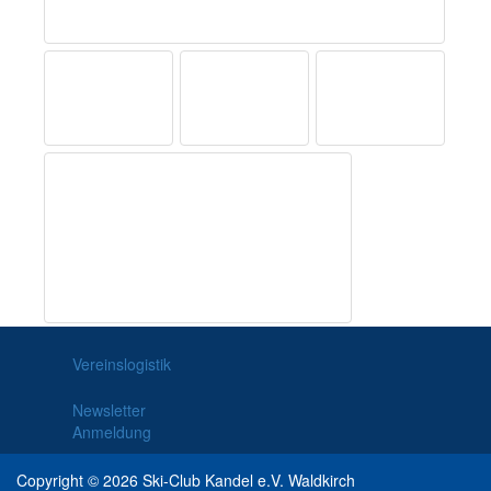
Vereinslogistik
Newsletter
Anmeldung
Copyright © 2026 Ski-Club Kandel e.V. Waldkirch