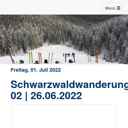
Menü
Freitag, 01. Juli 2022
Schwarzwaldwanderun
02 | 26.06.2022