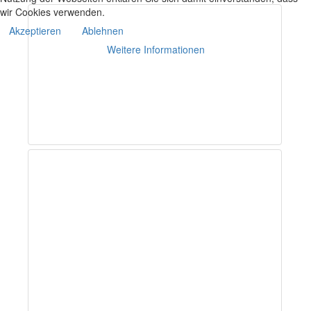
wir Cookies verwenden.
Akzeptieren
Ablehnen
Weitere Informationen