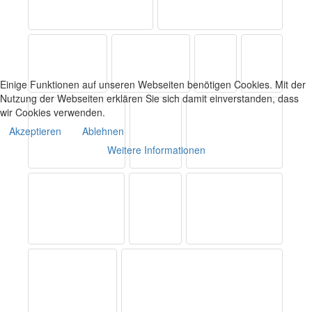
Einige Funktionen auf unseren Webseiten benötigen Cookies. Mit der
Nutzung der Webseiten erklären Sie sich damit einverstanden, dass
wir Cookies verwenden.
Akzeptieren
Ablehnen
Weitere Informationen