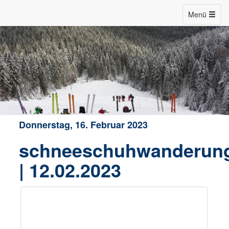
Menü
Donnerstag, 16. Februar 2023
schneeschuhwanderun
| 12.02.2023